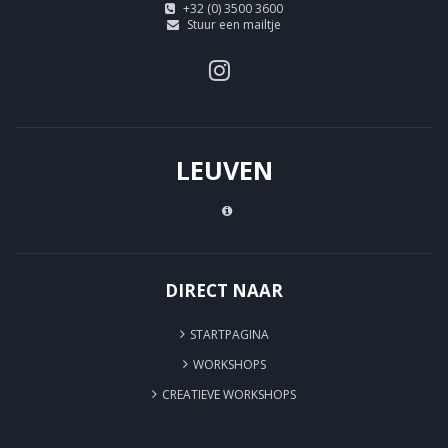
+32 (0) 3500 3600
Stuur een mailtje
LEUVEN
DIRECT NAAR
STARTPAGINA
WORKSHOPS
CREATIEVE WORKSHOPS