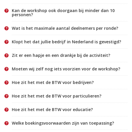
Kan de workshop ook doorgaan bij minder dan 10
personen?
Wat is het maximale aantal deelnemers per ronde?
Klopt het dat jullie bedrijf in Nederland is gevestigd?
Zit er een hapje en een drankje bij de activiteit?
Moeten wij zelf nog iets voorzien voor de workshop?
Hoe zit het met de BTW voor bedrijven?
Hoe zit het met de BTW voor particulieren?
Hoe zit het met de BTW voor educatie?
Welke boekingsvoorwaarden zijn van toepassing?