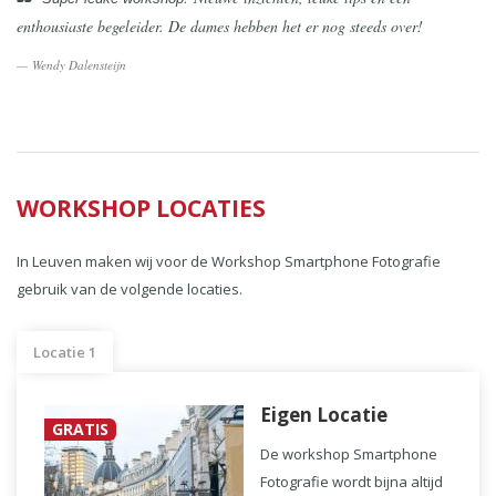
enthousiaste begeleider. De dames hebben het er nog steeds over!
Wendy Dalensteijn
WORKSHOP LOCATIES
In Leuven maken wij voor de Workshop Smartphone Fotografie
gebruik van de volgende locaties.
Locatie 1
Eigen Locatie
GRATIS
De workshop Smartphone
Fotografie wordt bijna altijd