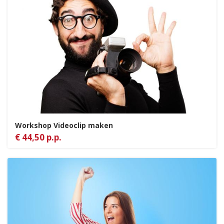
Workshop Videoclip maken
€ 44,50 p.p.