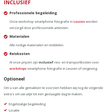
INCLUSIEF
Professionele begeleiding
Onze workshop smartphone fotografie in
Leuven
worden
verzorgd door professionele artiesten.
Materialen
Alle nodige materialen en middelen.
Reiskosten
Al onze prijzen zijn
inclusief
reis- en transportkosten voor
workshops
smartphone fotografie in Leuven of omgeving.
Optioneel
Om u van alle gemakken te voorzien hebben wij nog de volgende
extra's om uw uitje tot een geslaagde dag te maken.
Engelstalige begeleiding
Locatie