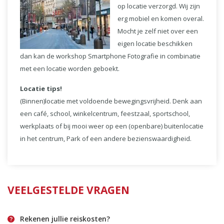
op locatie verzorgd. Wij zijn
erg mobiel en komen overal.
Mocht je zelf niet over een
eigen locatie beschikken
dan kan de workshop Smartphone Fotografie in combinatie
met een locatie worden geboekt.
Locatie tips!
(Binnen)locatie met voldoende bewegingsvrijheid. Denk aan
een café, school, winkelcentrum, feestzaal, sportschool,
werkplaats of bij mooi weer op een (openbare) buitenlocatie
in het centrum, Park of een andere bezienswaardigheid.
VEELGESTELDE VRAGEN
Rekenen jullie reiskosten?