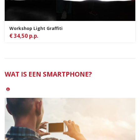
Workshop Light Graffiti
€ 34,50 p.p.
WAT IS EEN SMARTPHONE?