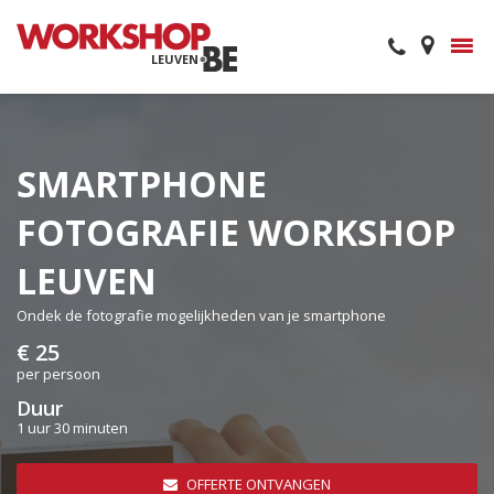
LEUVEN
SMARTPHONE
FOTOGRAFIE WORKSHOP
LEUVEN
Ondek de fotografie mogelijkheden van je smartphone
€ 25
per persoon
Duur
1 uur 30 minuten
OFFERTE ONTVANGEN