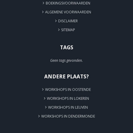
BOEKINGSVOORWAARDEN
ALGEMENE VOORWAARDEN
DISCLAIMER
SITEMAP
TAGS
Geen tags gevonden.
ANDERE PLAATS?
WORKSHOPS IN OOSTENDE
WORKSHOPS IN LOKEREN
WORKSHOPS IN LEUVEN
WORKSHOPS IN DENDERMONDE