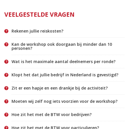
VEELGESTELDE VRAGEN
Rekenen jullie reiskosten?
Kan de workshop ook doorgaan bij minder dan 10
personen?
Wat is het maximale aantal deelnemers per ronde?
Klopt het dat jullie bedrijf in Nederland is gevestigd?
Zit er een hapje en een drankje bij de activiteit?
Moeten wij zelf nog iets voorzien voor de workshop?
Hoe zit het met de BTW voor bedrijven?
Hoe zit het met de BTW voor particulieren?