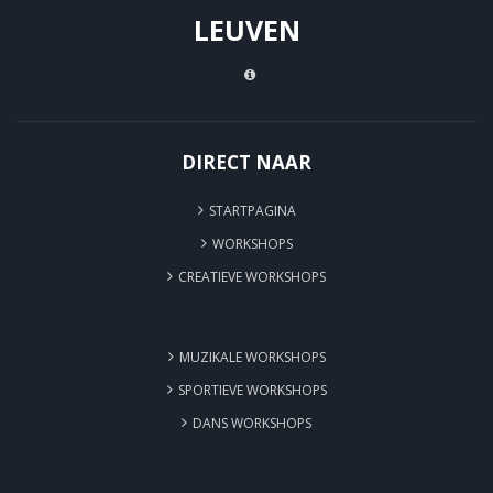
LEUVEN
DIRECT NAAR
STARTPAGINA
WORKSHOPS
CREATIEVE WORKSHOPS
MUZIKALE WORKSHOPS
SPORTIEVE WORKSHOPS
DANS WORKSHOPS