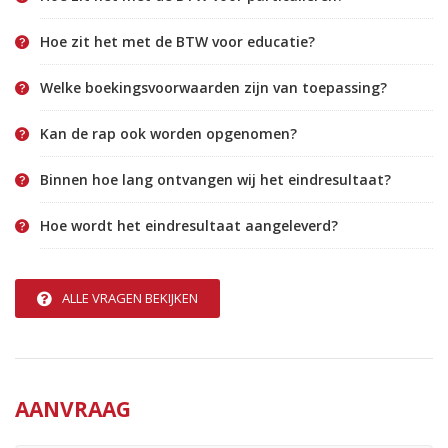
Hoe zit het met de BTW voor educatie?
Welke boekingsvoorwaarden zijn van toepassing?
Kan de rap ook worden opgenomen?
Binnen hoe lang ontvangen wij het eindresultaat?
Hoe wordt het eindresultaat aangeleverd?
ALLE VRAGEN BEKIJKEN
AANVRAAG