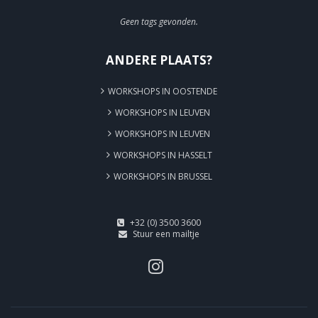
Geen tags gevonden.
ANDERE PLAATS?
WORKSHOPS IN OOSTENDE
WORKSHOPS IN LEUVEN
WORKSHOPS IN LEUVEN
WORKSHOPS IN HASSELT
WORKSHOPS IN BRUSSEL
+32 (0) 3500 3600
Stuur een mailtje